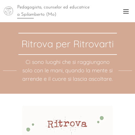
Pedagogista, counselor ed educatrice
a Spilamberto (Mo)
Ritrova per Ritrovarti
Ci sono luoghi che si raggiungono
solo con le mani, quando la mente si
arrende e il cuore si lascia ascoltare.