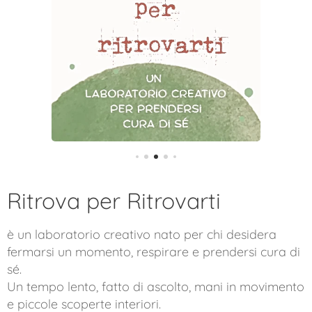
Ritrova per Ritrovarti
è un laboratorio creativo nato per chi desidera
fermarsi un momento, respirare e prendersi cura di
sé.
Un tempo lento, fatto di ascolto, mani in movimento
e piccole scoperte interiori.