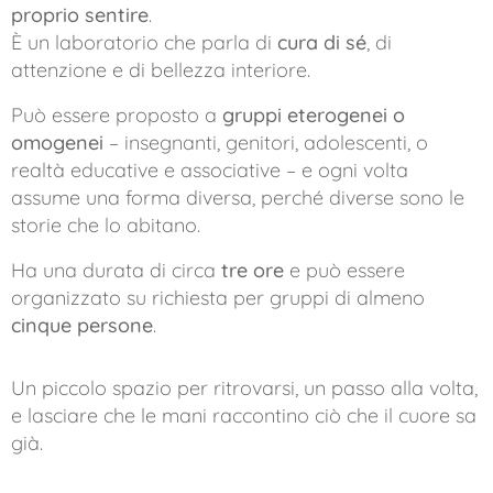
proprio sentire
.
È un laboratorio che parla di
cura di sé
, di
attenzione e di bellezza interiore.
Può essere proposto a
gruppi eterogenei o
omogenei
– insegnanti, genitori, adolescenti, o
realtà educative e associative – e ogni volta
assume una forma diversa, perché diverse sono le
storie che lo abitano.
Ha una durata di circa
tre ore
e può essere
organizzato su richiesta per gruppi di almeno
cinque persone
.
Un piccolo spazio per ritrovarsi, un passo alla volta,
e lasciare che le mani raccontino ciò che il cuore sa
già.