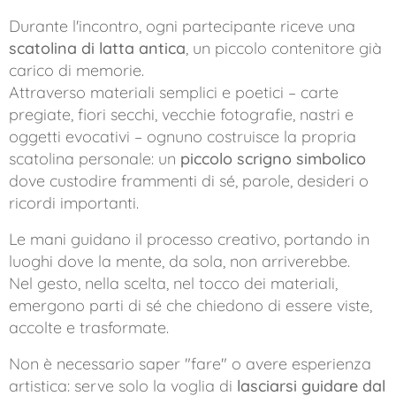
Durante l'incontro, ogni partecipante riceve una
scatolina di latta antica
, un piccolo contenitore già
carico di memorie.
Attraverso materiali semplici e poetici – carte
pregiate, fiori secchi, vecchie fotografie, nastri e
oggetti evocativi – ognuno costruisce la propria
scatolina personale: un
piccolo scrigno simbolico
dove custodire frammenti di sé, parole, desideri o
ricordi importanti.
Le mani guidano il processo creativo, portando in
luoghi dove la mente, da sola, non arriverebbe.
Nel gesto, nella scelta, nel tocco dei materiali,
emergono parti di sé che chiedono di essere viste,
accolte e trasformate.
Non è necessario saper "fare" o avere esperienza
artistica: serve solo la voglia di
lasciarsi guidare dal