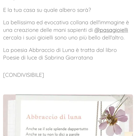
E la tua casa su quale albero sarà?
La bellissima ed evocativa collana dell'immagine è
una creazione delle mani sapienti di
@pasagioielli
cercala i suoi gioielli sono uno più bello dell'altro.
La poesia
Abbraccio di Luna
è tratta dal libro
Poesie di luce di Sabrina Giarratana
[CONDIVISIBILE]