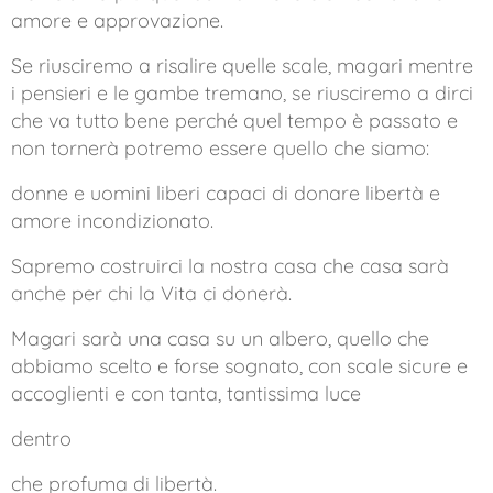
amore e approvazione.
Se riusciremo a risalire quelle scale, magari mentre
i pensieri e le gambe tremano, se riusciremo a dirci
che va tutto bene perché quel tempo è passato e
non tornerà potremo essere quello che siamo:
donne e uomini liberi capaci di donare libertà e
amore incondizionato.
Sapremo costruirci la nostra casa che casa sarà
anche per chi la Vita ci donerà.
Magari sarà una casa su un albero, quello che
abbiamo scelto e forse sognato, con scale sicure e
accoglienti e con tanta, tantissima luce
dentro
che profuma di libertà.