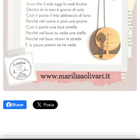
Share