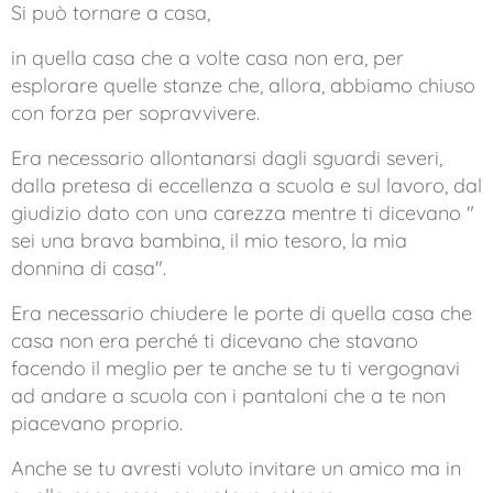
Si può tornare a casa,
in quella casa che a volte casa non era, per
esplorare quelle stanze che, allora, abbiamo chiuso
con forza per sopravvivere.
Era necessario allontanarsi dagli sguardi severi,
dalla pretesa di eccellenza a scuola e sul lavoro, dal
giudizio dato con una carezza mentre ti dicevano "
sei una brava bambina, il mio tesoro, la mia
donnina di casa".
Era necessario chiudere le porte di quella casa che
casa non era perché ti dicevano che stavano
facendo il meglio per te anche se tu ti vergognavi
ad andare a scuola con i pantaloni che a te non
piacevano proprio.
Anche se tu avresti voluto invitare un amico ma in