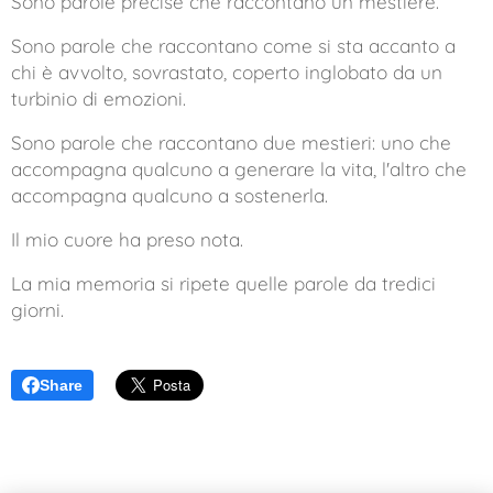
Sono parole precise che raccontano un mestiere.
Sono parole che raccontano come si sta accanto a
chi è avvolto, sovrastato, coperto inglobato da un
turbinio di emozioni.
Sono parole che raccontano due mestieri: uno che
accompagna qualcuno a generare la vita, l'altro che
accompagna qualcuno a sostenerla.
Il mio cuore ha preso nota.
La mia memoria si ripete quelle parole da tredici
giorni.
Share