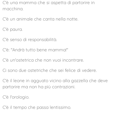
C'è una mamma che si aspetta di partorire in
macchina.
C'è un animale che canta nella notte.
C'è paura.
C'è senso di responsabilità.
C'è: "Andrà tutto bene mamma!"
C'è un'ostetrica che non vuoi incontrare.
Ci sono due ostetriche che sei felice di vedere.
C'è il leone in agguato vicino alla gazzella che deve
partorire ma non ha più contrazioni.
C'è l'orologio.
C'è il tempo che passa lentissimo.