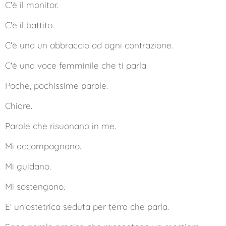
C'è il monitor.
C'è il battito.
C'è una un abbraccio ad ogni contrazione.
C'è una voce femminile che ti parla.
Poche, pochissime parole.
Chiare.
Parole che risuonano in me.
Mi accompagnano.
Mi guidano.
Mi sostengono.
E' un'ostetrica seduta per terra che parla.