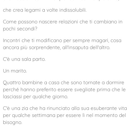
che crea legami a volte indissolubili.
Come possono nascere relazioni che ti cambiano in
pochi secondi?
Incontri che ti modificano per sempre magari, cosa
ancora più sorprendente, all'insaputa dell'altro.
C'è una sala parto.
Un marito.
Quattro bambine a casa che sono tornate a dormire
perché hanno preferito essere svegliate prima che le
lasciassi per qualche giorno.
C'è una zia che ha rinunciato alla sua esuberante vita
per qualche settimana per essere lì nel momento del
bisogno.