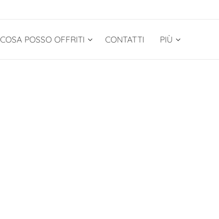
COSA POSSO OFFRITI
CONTATTI
PIÙ