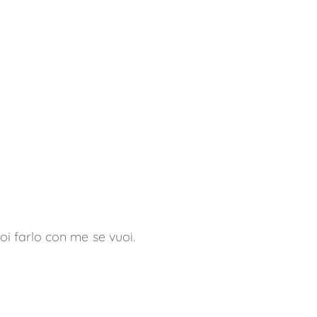
uoi farlo con me se vuoi.