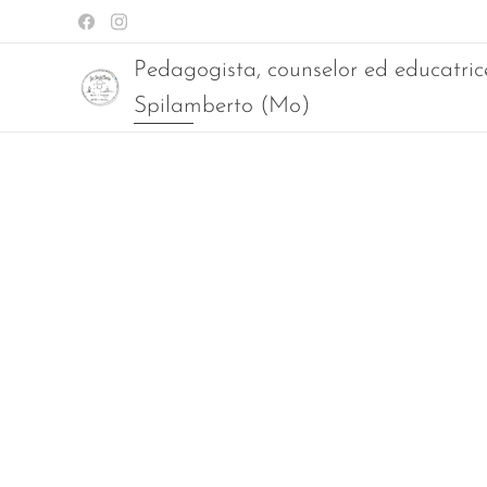
Pedagogista, counselor ed educatric
Spilamberto (Mo)