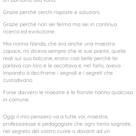
Grazie perché cerchi risposte e soluzioni.
Grazie perché non sei ferma ma sei in continua
ricerca ed evoluzione.
Mia nonna Nanda, che era anche una maestra
capace, mi diceva sempre che le sue piante, quelle
reali sul suo balcone, erano così belle perché lei
parlava con loro e le ascoltava e, nel farlo, aveva
imparato a decifrarne i segnali e i segreti che
custodivano.
Forse davvero le maestre e le fioriste hanno qualcosa
in comune.
Oggi il mio pensiero va a tutte voi, maestre,
professoresse e pedagogiste che ogni tanto sognate,
nel segreto del vostro cuore o davanti ad un