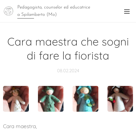
Pedagogista, counselor ed educatrice
a Spilamberto (Mo)
Cara maestra che sogni
di fare la fiorista
08.02.2024
Cara maestra,