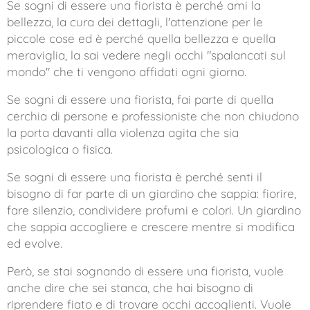
Se sogni di essere una fiorista è perché ami la
bellezza, la cura dei dettagli, l'attenzione per le
piccole cose ed è perché quella bellezza e quella
meraviglia, la sai vedere negli occhi "spalancati sul
mondo" che ti vengono affidati ogni giorno.
Se sogni di essere una fiorista, fai parte di quella
cerchia di persone e professioniste che non chiudono
la porta davanti alla violenza agita che sia
psicologica o fisica.
Se sogni di essere una fiorista è perché senti il
bisogno di far parte di un giardino che sappia: fiorire,
fare silenzio, condividere profumi e colori. Un giardino
che sappia accogliere e crescere mentre si modifica
ed evolve.
Però, se stai sognando di essere una fiorista, vuole
anche dire che sei stanca, che hai bisogno di
riprendere fiato e di trovare occhi accoglienti. Vuole